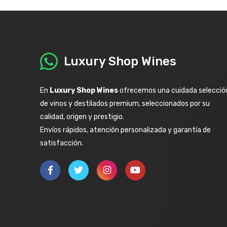
Luxury Shop Wines
En
Luxury Shop Wines
ofrecemos una cuidada selecció
de vinos y destilados premium, seleccionados por su
calidad, origen y prestigio.
Envíos rápidos, atención personalizada y garantía de
satisfacción.