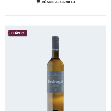
AÑADIR AL CARRITO
PEÑIN 89