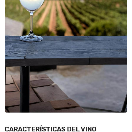
CARACTERÍSTICAS DEL VINO