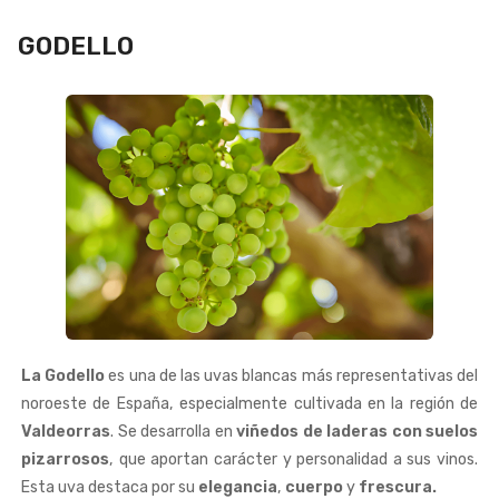
GODELLO
La Godello
es una de las uvas blancas más representativas del
noroeste de España, especialmente cultivada en la región de
Valdeorras
. Se desarrolla en
viñedos de laderas con suelos
pizarrosos
, que aportan carácter y personalidad a sus vinos.
Esta uva destaca por su
elegancia
,
cuerpo
y
frescura.