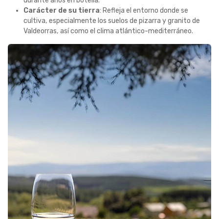
durante años en botella.
Carácter de su tierra
: Refleja el entorno donde se
cultiva, especialmente los suelos de pizarra y granito de
Valdeorras, así como el clima atlántico-mediterráneo.