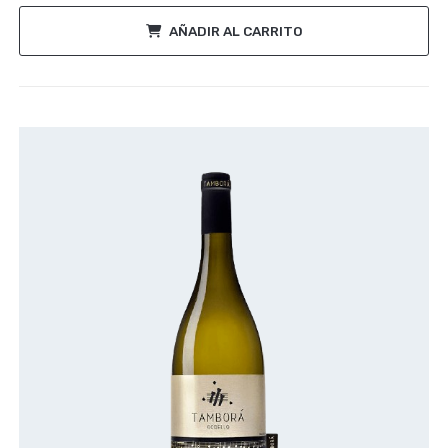
AÑADIR AL CARRITO