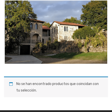
No se han encontrado productos que coincidan con
tu selección.