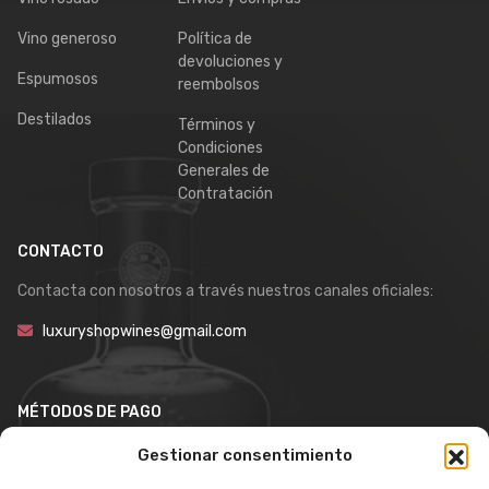
Vino generoso
Política de
devoluciones y
Espumosos
reembolsos
Destilados
Términos y
Condiciones
Generales de
Contratación
CONTACTO
Contacta con nosotros a través nuestros canales oficiales:
luxuryshopwines@gmail.com
MÉTODOS DE PAGO
Gestionar consentimiento