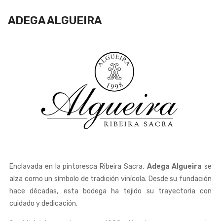
ADEGA ALGUEIRA
Enclavada en la pintoresca Ribeira Sacra,
Adega Algueira
se
alza como un símbolo de tradición vinícola. Desde su fundación
hace décadas, esta bodega ha tejido su trayectoria con
cuidado y dedicación.