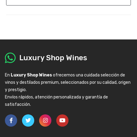
Luxury Shop Wines
En
Luxury Shop Wines
ofrecemos una cuidada selección de
vinos y destilados premium, seleccionados por su calidad, origen
y prestigio.
Envíos rápidos, atención personalizada y garantía de
satisfacción.