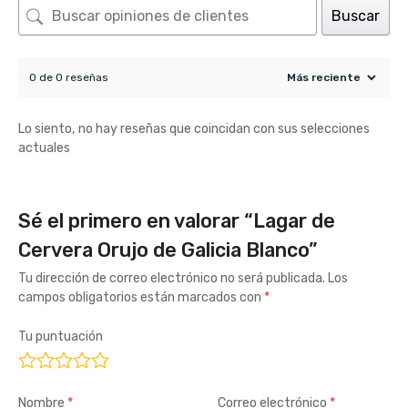
Buscar
0 de 0 reseñas
Lo siento, no hay reseñas que coincidan con sus selecciones
actuales
Sé el primero en valorar “Lagar de
Cervera Orujo de Galicia Blanco”
Tu dirección de correo electrónico no será publicada.
Los
campos obligatorios están marcados con
*
Tu puntuación
Nombre
*
Correo electrónico
*