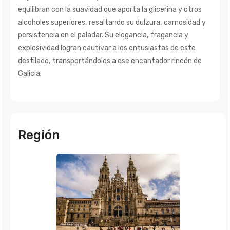
equilibran con la suavidad que aporta la glicerina y otros
alcoholes superiores, resaltando su dulzura, carnosidad y
persistencia en el paladar. Su elegancia, fragancia y
explosividad logran cautivar a los entusiastas de este
destilado, transportándolos a ese encantador rincón de
Galicia.
Región