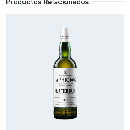
Productos Relacionados