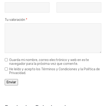
Tu valoración
*
Guarda mi nombre, correo electrónico y web en este
navegador para la próxima vez que comente.
He leído y acepto los Términos y Condiciones y la Política de
Privacidad.