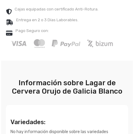
Cajas equipadas con certificado Anti-Rotura.
Entrega en 2 o 3 Días Laborables.
Pago Seguro con:
Información sobre Lagar de
Cervera Orujo de Galicia Blanco
Variedades:
No hay información disponible sobre las variedades