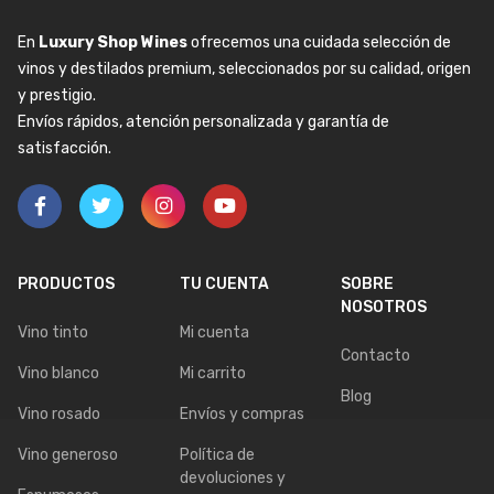
En
Luxury Shop Wines
ofrecemos una cuidada selección de
vinos y destilados premium, seleccionados por su calidad, origen
y prestigio.
Envíos rápidos, atención personalizada y garantía de
satisfacción.
PRODUCTOS
TU CUENTA
SOBRE
NOSOTROS
Vino tinto
Mi cuenta
Contacto
Vino blanco
Mi carrito
Blog
Vino rosado
Envíos y compras
Vino generoso
Política de
devoluciones y