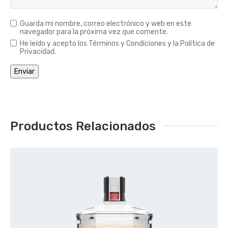
Guarda mi nombre, correo electrónico y web en este
navegador para la próxima vez que comente.
He leído y acepto los Términos y Condiciones y la Política de
Privacidad.
Productos Relacionados