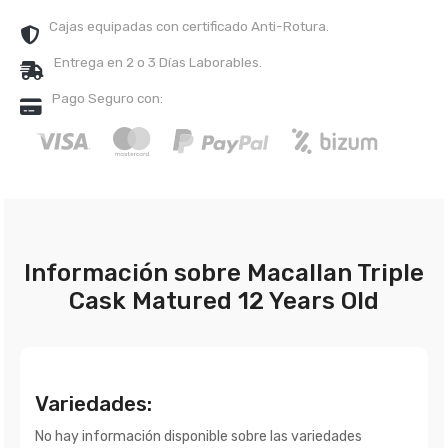
Cajas equipadas con certificado Anti-Rotura.
Entrega en 2 o 3 Días Laborables.
Pago Seguro con:
Información sobre Macallan Triple
Cask Matured 12 Years Old
Variedades:
No hay información disponible sobre las variedades