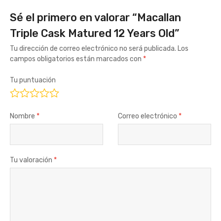
Sé el primero en valorar “Macallan
Triple Cask Matured 12 Years Old”
Tu dirección de correo electrónico no será publicada.
Los
campos obligatorios están marcados con
*
Tu puntuación
Nombre
*
Correo electrónico
*
Tu valoración
*