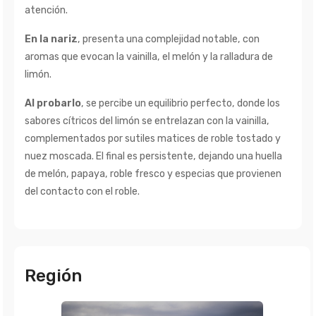
atención.
En la nariz
, presenta una complejidad notable, con
aromas que evocan la vainilla, el melón y la ralladura de
limón.
Al probarlo
, se percibe un equilibrio perfecto, donde los
sabores cítricos del limón se entrelazan con la vainilla,
complementados por sutiles matices de roble tostado y
nuez moscada. El final es persistente, dejando una huella
de melón, papaya, roble fresco y especias que provienen
del contacto con el roble.
Región