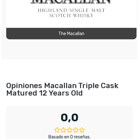
The Macallan
Opiniones Macallan Triple Cask
Matured 12 Years Old
0,0
Basado en 0 reseñas.