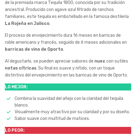
de la premiada marca Tequila 1800, conocida por su tradición
ancestral. Producido con agave azul filtrado de ranchos
familiares, este tequila es embotellado en la famosa destilería
La Rojeña en Jalisco
.
El proceso de envejecimiento dura 16 meses en barricas de
roble americano y francés, seguido de 6 meses adicionales en
barricas de vino de Oporto
.
Al degustarlo, se pueden apreciar sabores de
nuez
con sutiles
notas cítricas
. Su final es suave y nítido, con un toque
distintivo del envejecimiento en las barricas de vino de Oporto.
LO MEJOR:
Combina la suavidad del añejo con la claridad del tequila
blanco.
Visualmente muy atractivo por su claridad y por su diseño.
Sabor suave con multitud de matices.
LO PEOR: