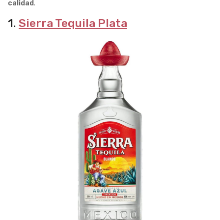
calidad
.
1.
Sierra Tequila Plata