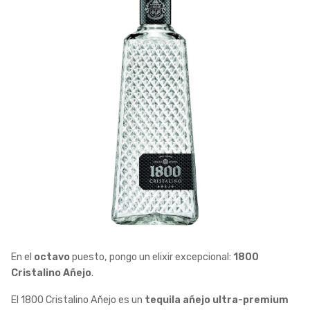
En el
octavo
puesto, pongo un elixir excepcional:
1800
Cristalino Añejo
.
El 1800 Cristalino Añejo es un
tequila añejo ultra-premium