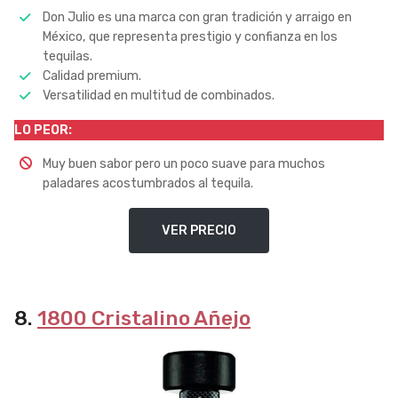
Don Julio es una marca con gran tradición y arraigo en
México, que representa prestigio y confianza en los
tequilas.
Calidad premium.
Versatilidad en multitud de combinados.
LO PEOR:
Muy buen sabor pero un poco suave para muchos
paladares acostumbrados al tequila.
VER PRECIO
8.
1800 Cristalino Añejo