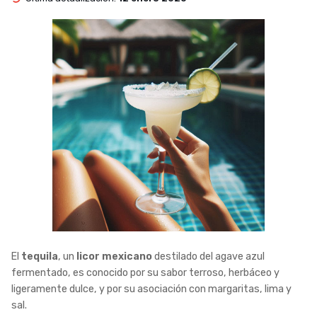
El
tequila
, un
licor mexicano
destilado del agave azul
fermentado, es conocido por su sabor terroso, herbáceo y
ligeramente dulce, y por su asociación con margaritas, lima y
sal.