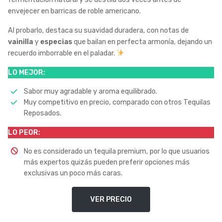
envejecer en barricas de roble americano.
Al probarlo, destaca su suavidad duradera, con notas de
vainilla
y
especias
que bailan en perfecta armonía, dejando un
recuerdo imborrable en el paladar.
LO MEJOR:
Sabor muy agradable y aroma equilibrado.
Muy competitivo en precio, comparado con otros Tequilas
Reposados.
LO PEOR:
No es considerado un tequila premium, por lo que usuarios
más expertos quizás pueden preferir opciones más
exclusivas un poco más caras.
VER PRECIO