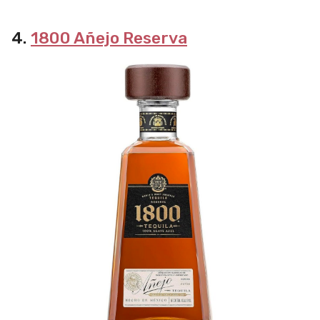
4.
1800 Añejo Reserva