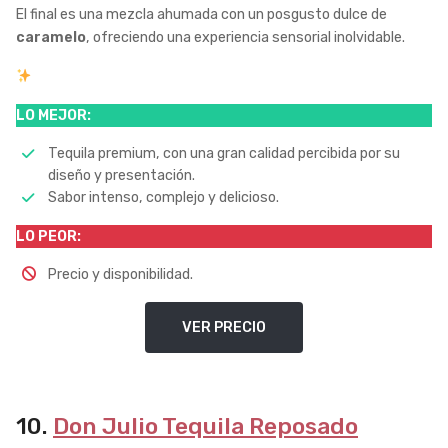
El final es una mezcla ahumada con un posgusto dulce de
caramelo
, ofreciendo una experiencia sensorial inolvidable.
LO MEJOR:
Tequila premium, con una gran calidad percibida por su
diseño y presentación.
Sabor intenso, complejo y delicioso.
LO PEOR:
Precio y disponibilidad.
VER PRECIO
10.
Don Julio Tequila Reposado