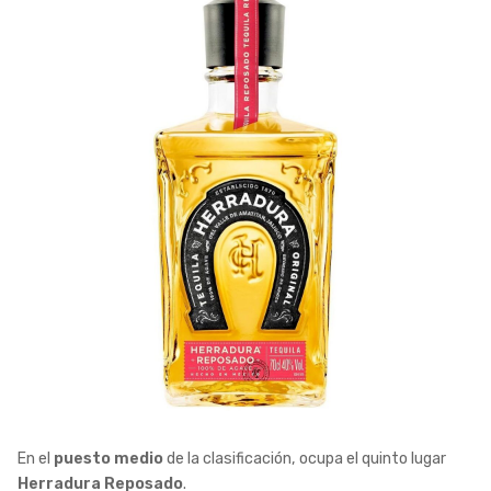
En el
puesto medio
de la clasificación, ocupa el quinto lugar
Herradura Reposado
.