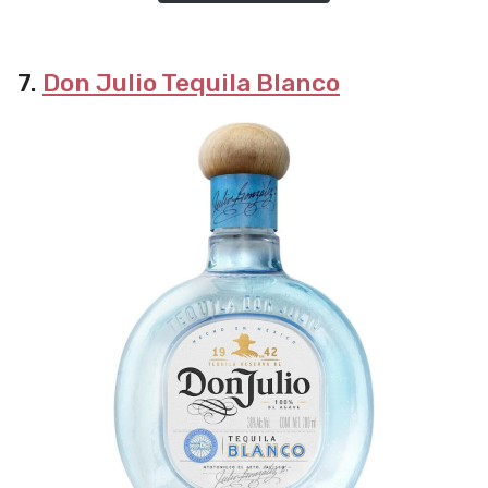
7.
Don Julio Tequila Blanco