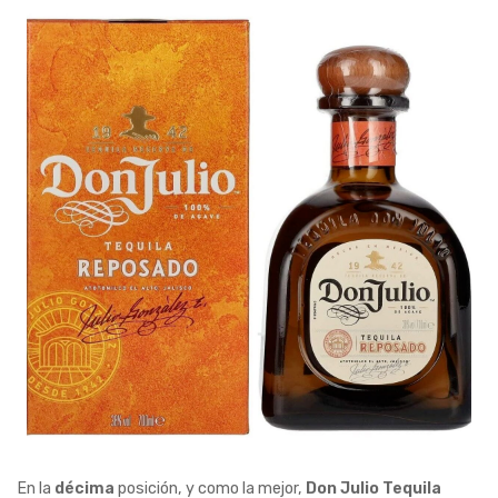
En la
décima
posición, y como la mejor,
Don Julio Tequila