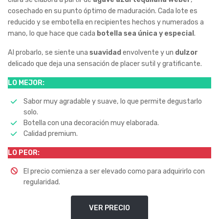
cosechado en su punto óptimo de maduración. Cada lote es
reducido y se embotella en recipientes hechos y numerados a
mano, lo que hace que cada
botella sea única y especial
.
Al probarlo, se siente una
suavidad
envolvente y un
dulzor
delicado que deja una sensación de placer sutil y gratificante.
LO MEJOR:
Sabor muy agradable y suave, lo que permite degustarlo
solo.
Botella con una decoración muy elaborada.
Calidad premium.
LO PEOR:
El precio comienza a ser elevado como para adquirirlo con
regularidad.
VER PRECIO