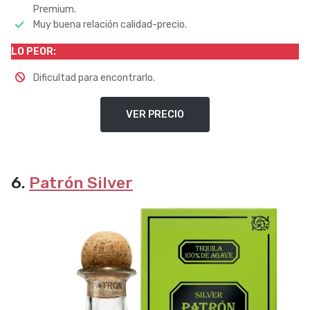
Premium.
Muy buena relación calidad-precio.
LO PEOR:
Dificultad para encontrarlo.
VER PRECIO
6.
Patrón Silver