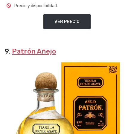
Precio y disponibilidad.
VER PRECIO
9.
Patrón Añejo