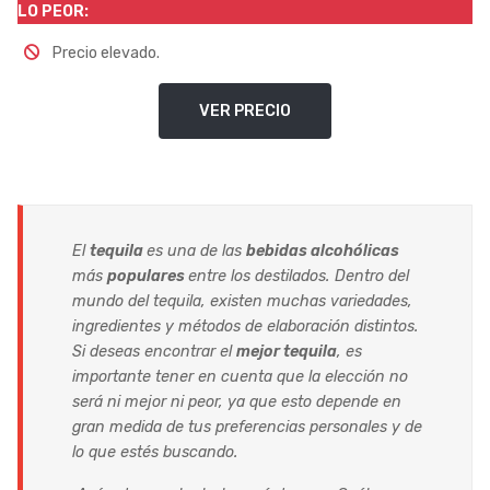
LO PEOR:
Precio elevado.
VER PRECIO
El
tequila
es una de las
bebidas alcohólicas
más
populares
entre los destilados. Dentro del
mundo del tequila, existen muchas variedades,
ingredientes y métodos de elaboración distintos.
Si deseas encontrar el
mejor tequila
, es
importante tener en cuenta que la elección no
será ni mejor ni peor, ya que esto depende en
gran medida de tus preferencias personales y de
lo que estés buscando.