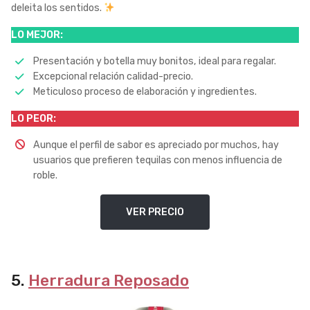
deleita los sentidos.
LO MEJOR:
Presentación y botella muy bonitos, ideal para regalar.
Excepcional relación calidad-precio.
Meticuloso proceso de elaboración y ingredientes.
LO PEOR:
Aunque el perfil de sabor es apreciado por muchos, hay
usuarios que prefieren tequilas con menos influencia de
roble.
VER PRECIO
5.
Herradura Reposado