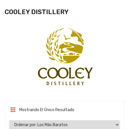
COOLEY DISTILLERY
Mostrando El Único Resultado