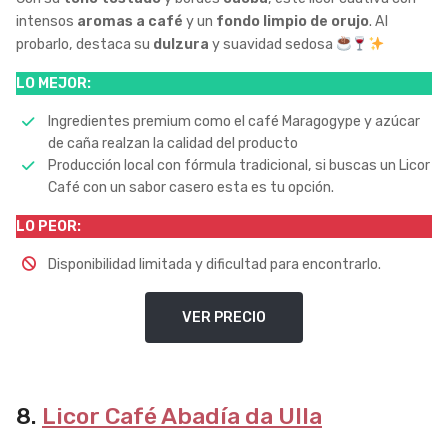
intensos
aromas a café
y un
fondo limpio de orujo
. Al
probarlo, destaca su
dulzura
y suavidad sedosa
LO MEJOR:
Ingredientes premium como el café Maragogype y azúcar
de caña realzan la calidad del producto
Producción local con fórmula tradicional, si buscas un Licor
Café con un sabor casero esta es tu opción.
LO PEOR:
Disponibilidad limitada y dificultad para encontrarlo.
VER PRECIO
8.
Licor Café Abadía da Ulla