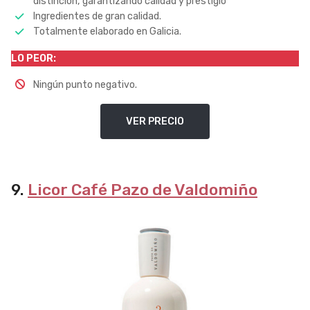
distinción, garantizando calidad y prestigio
Ingredientes de gran calidad.
Totalmente elaborado en Galicia.
LO PEOR:
Ningún punto negativo.
VER PRECIO
9.
Licor Café Pazo de Valdomiño