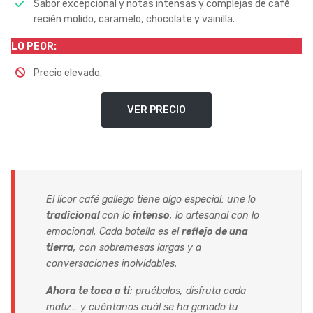
Sabor excepcional y notas intensas y complejas de café
recién molido, caramelo, chocolate y vainilla.
LO PEOR:
Precio elevado.
VER PRECIO
El licor café gallego tiene algo especial: une lo
tradicional
con lo
intenso
, lo artesanal con lo
emocional. Cada botella es el
reflejo de una
tierra
, con sobremesas largas y a
conversaciones inolvidables.
Ahora te toca a ti
: pruébalos, disfruta cada
matiz… y cuéntanos cuál se ha ganado tu