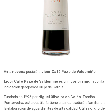
En la
novena
posición,
Licor Café Pazo de Valdomiño
.
Licor Café Pazo de Valdomiño
es un
licor premium
con la
indicación geográfica Orujo de Galicia.
Fundada en 1996 por
Miguel Oliveira en Goián
, Tomiño,
Pontevedra, esta destilería tiene una rica tradición familiar en
la elaboración de aguardientes de alta calidad. Utiliza
orujo de