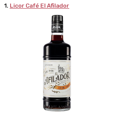
1.
Licor Café El Afilador