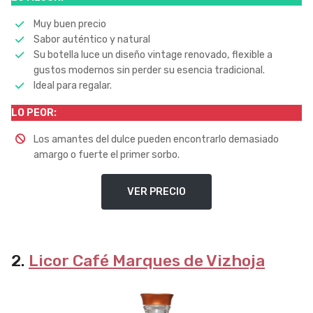
Muy buen precio
Sabor auténtico y natural
Su botella luce un diseño vintage renovado, flexible a
gustos modernos sin perder su esencia tradicional.
Ideal para regalar.
LO PEOR:
Los amantes del dulce pueden encontrarlo demasiado
amargo o fuerte el primer sorbo.
VER PRECIO
2.
Licor Café Marques de Vizhoja