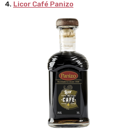
4.
Licor Café Panizo