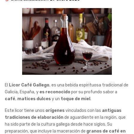
El
Licor Café Gallego
, es una bebida espirituosa tradicional de
Galicia, España, y
es reconocido
por su profundo sabor a
café
,
matices dulces
y un
toque de miel
.
Este licor tiene unos
orígenes
vinculados con las
antiguas
tradiciones de elaboración
de aguardiente en la región, que
ha sido parte de la cultura gallega desde hace siglos. Su
preparación, que incluye la maceración de
granos de café en