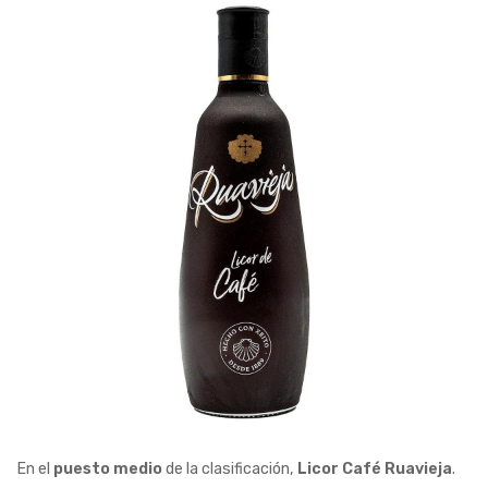
En el
puesto medio
de la clasificación,
Licor Café Ruavieja
.