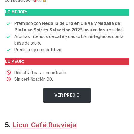
con suavidad.
LO MEJOR:
Premiado con
Medalla de Oro en CINVE y Medalla de
Plata en Spirits Selection 2023
, avalando su calidad.
Aromas intensos de café y cacao bien integrados con la
base de orujo.
Precio muy competitivo.
LO PEOR:
Dificultad para encontrarlo.
Sin certificación DO.
VER PRECIO
5.
Licor Café Ruavieja