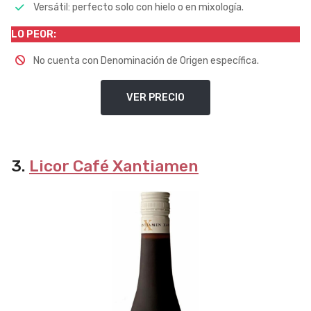
Versátil: perfecto solo con hielo o en mixología.
LO PEOR:
No cuenta con Denominación de Origen específica.
VER PRECIO
3.
Licor Café Xantiamen