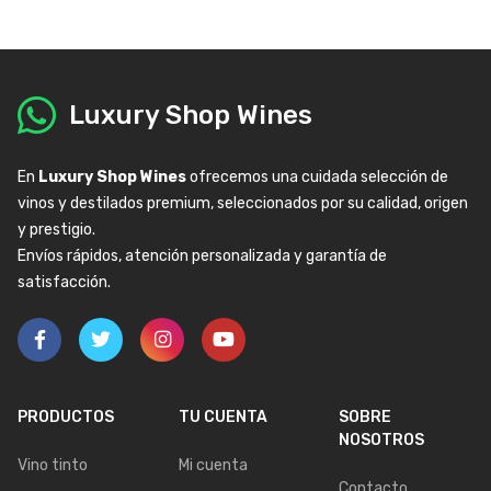
Luxury Shop Wines
En
Luxury Shop Wines
ofrecemos una cuidada selección de
vinos y destilados premium, seleccionados por su calidad, origen
y prestigio.
Envíos rápidos, atención personalizada y garantía de
satisfacción.
PRODUCTOS
TU CUENTA
SOBRE
NOSOTROS
Vino tinto
Mi cuenta
Contacto