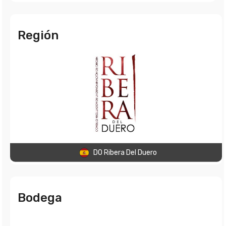
Región
DO Ribera Del Duero
Bodega