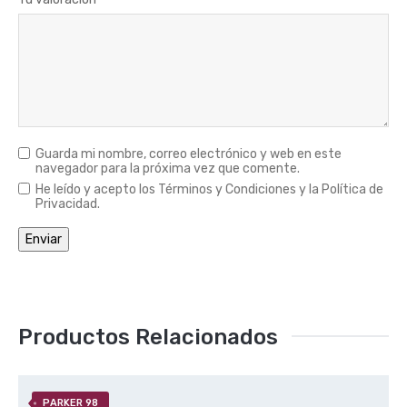
Guarda mi nombre, correo electrónico y web en este
navegador para la próxima vez que comente.
He leído y acepto los Términos y Condiciones y la Política de
Privacidad.
Productos Relacionados
PARKER 98