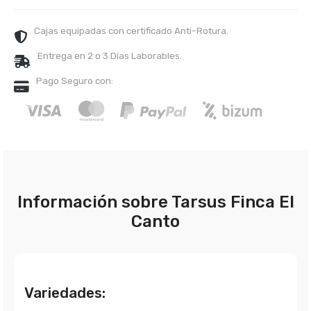
Cajas equipadas con certificado Anti-Rotura.
Entrega en 2 o 3 Días Laborables.
Pago Seguro con:
Información sobre Tarsus Finca El
Canto
Variedades: