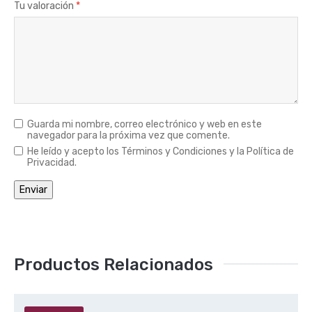
Tu valoración
*
Guarda mi nombre, correo electrónico y web en este
navegador para la próxima vez que comente.
He leído y acepto los Términos y Condiciones y la Política de
Privacidad.
Productos Relacionados