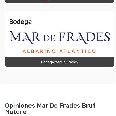
Bodega
Bodega Mar De Frades
Opiniones Mar De Frades Brut
Nature