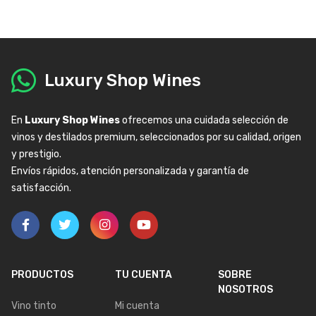
Luxury Shop Wines
En
Luxury Shop Wines
ofrecemos una cuidada selección de
vinos y destilados premium, seleccionados por su calidad, origen
y prestigio.
Envíos rápidos, atención personalizada y garantía de
satisfacción.
PRODUCTOS
TU CUENTA
SOBRE
NOSOTROS
Vino tinto
Mi cuenta