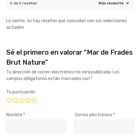
0 de 0 reseñas
Lo siento, no hay reseñas que coincidan con sus selecciones
actuales
Sé el primero en valorar “Mar de Frades
Brut Nature”
Tu dirección de correo electrónico no será publicada.
Los
campos obligatorios están marcados con
*
Tu puntuación
Nombre
*
Correo electrónico
*