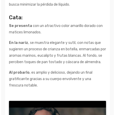
busca minimizar la pérdida de líquido.
Cata:
Se presenta
con un atractivo color amarillo dorado con
matices limonados.
En la nariz
, se muestra elegante y sutil, con notas que
sugieren un proceso de crianza en botella, enmarcadas por
aromas marinos, eucalipto y frutas blancas. Al fondo, se
perciben toques de pan tostado y cáscara de almendra.
Al probarlo
, es amplio y delicioso, dejando un final
gratificante gracias a su cuerpo envolvente y una
frescura notable.