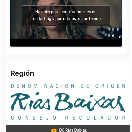
Haz clic para aceptar cookies de
marketing y permitir este contenido
Región
DO Rías Baixas