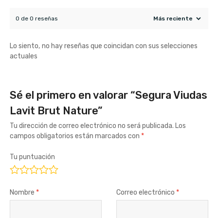
0 de 0 reseñas
Lo siento, no hay reseñas que coincidan con sus selecciones
actuales
Sé el primero en valorar “Segura Viudas
Lavit Brut Nature”
Tu dirección de correo electrónico no será publicada.
Los
campos obligatorios están marcados con
*
Tu puntuación
Nombre
*
Correo electrónico
*