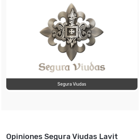
Segura Viudas
Opiniones Segura Viudas Lavit