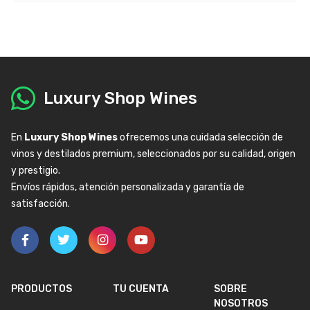
Luxury Shop Wines
En
Luxury Shop Wines
ofrecemos una cuidada selección de
vinos y destilados premium, seleccionados por su calidad, origen
y prestigio.
Envíos rápidos, atención personalizada y garantía de
satisfacción.
PRODUCTOS
TU CUENTA
SOBRE
NOSOTROS