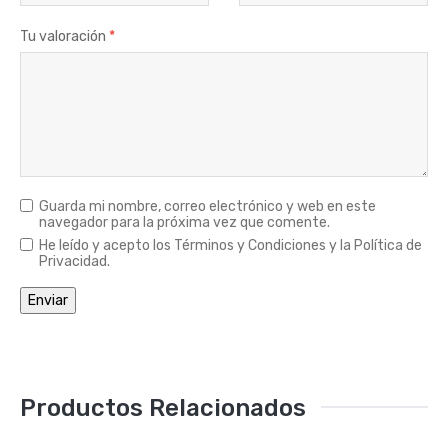
Tu valoración
*
Guarda mi nombre, correo electrónico y web en este
navegador para la próxima vez que comente.
He leído y acepto los Términos y Condiciones y la Política de
Privacidad.
Productos Relacionados