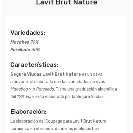
Lavit Brut Nature
Variedades:
Macabeo
70%
Parellada
30%
Características:
Segura Viudas Lavit Brut Nature
es un cava
plurivarietal elaborado con las variedades de uvas
Macabeo y o Parellada
. Tiene una graduación alcohólica
del
12% Vol
y está elaborado por la Segura Viudas.
Elaboración:
La elaboración del Coupage para Lavit Brut Nature
comienza en el viñedo, donde los enólogos han