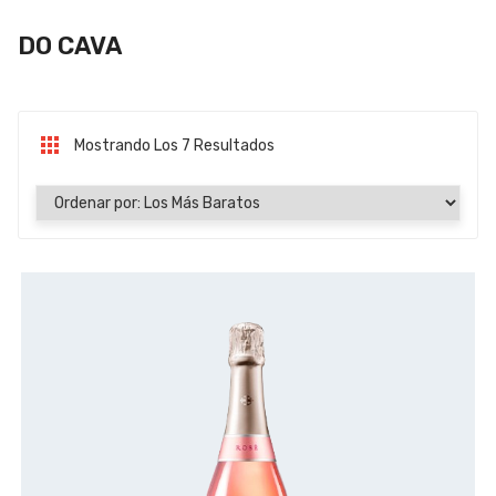
DO CAVA
Mostrando Los 7 Resultados
Ordenado Por Precio: Bajo A Alto