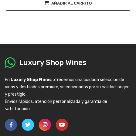
AÑADIR AL CARRITO
Luxury Shop Wines
En
Luxury Shop Wines
ofrecemos una cuidada selección de
vinos y destilados premium, seleccionados por su calidad, origen
y prestigio.
Envíos rápidos, atención personalizada y garantía de
satisfacción.