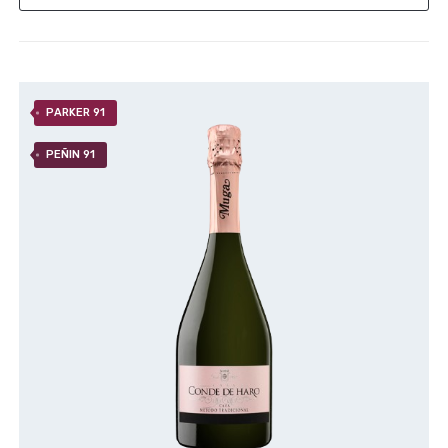
PARKER 91
PEÑIN 91