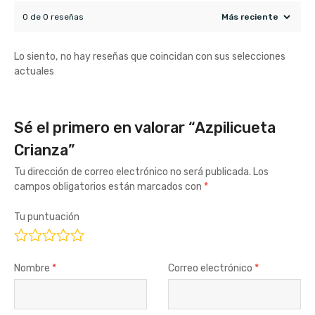
0 de 0 reseñas
Lo siento, no hay reseñas que coincidan con sus selecciones
actuales
Sé el primero en valorar “Azpilicueta
Crianza”
Tu dirección de correo electrónico no será publicada.
Los
campos obligatorios están marcados con
*
Tu puntuación
Nombre
*
Correo electrónico
*