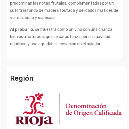
predominan las notas frutales, complementadas por un
sutil trasfondo de madera tostada y delicados matices de
vainilla, coco y especias.
Al probarlo
, se muestra como un vino con una crianza
bien estructurada, que se caracteriza por su suavidad,
equilibrio y una agradable sensación en el paladar.
Región