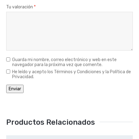
Tu valoración
*
Guarda mi nombre, correo electrónico y web en este
navegador para la próxima vez que comente.
He leído y acepto los Términos y Condiciones y la Política de
Privacidad.
Productos Relacionados