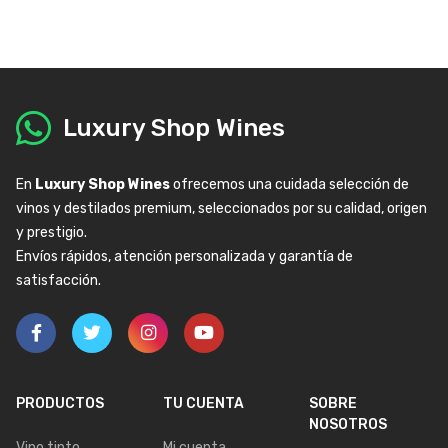
Luxury Shop Wines
En
Luxury Shop Wines
ofrecemos una cuidada selección de
vinos y destilados premium, seleccionados por su calidad, origen
y prestigio.
Envíos rápidos, atención personalizada y garantía de
satisfacción.
PRODUCTOS
TU CUENTA
SOBRE
NOSOTROS
Vino tinto
Mi cuenta