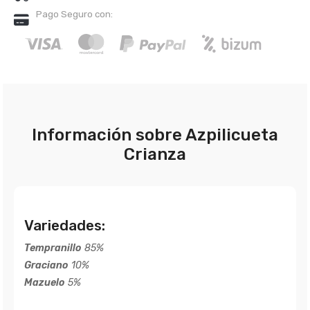
Pago Seguro con:
Información sobre Azpilicueta
Crianza
Variedades:
Tempranillo
85%
Graciano
10%
Mazuelo
5%