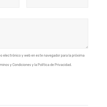
o electrónico y web en este navegador para la próxima
minos y Condiciones y la Política de Privacidad.