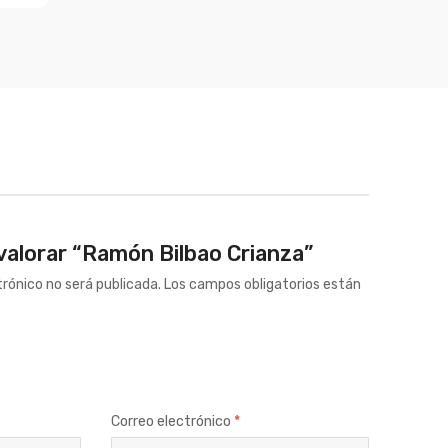
 valorar “Ramón Bilbao Crianza”
trónico no será publicada.
Los campos obligatorios están
Correo electrónico
*