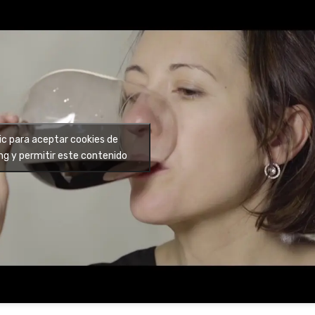
ic para aceptar cookies de
ng y permitir este contenido