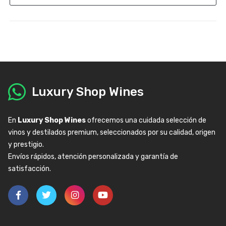
Luxury Shop Wines
En
Luxury Shop Wines
ofrecemos una cuidada selección de
vinos y destilados premium, seleccionados por su calidad, origen
y prestigio.
Envíos rápidos, atención personalizada y garantía de
satisfacción.