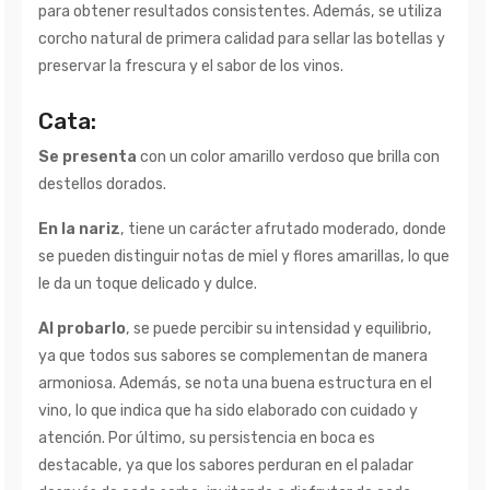
para obtener resultados consistentes. Además, se utiliza
corcho natural de primera calidad para sellar las botellas y
preservar la frescura y el sabor de los vinos.
Cata:
Se presenta
con un color amarillo verdoso que brilla con
destellos dorados.
En la nariz
, tiene un carácter afrutado moderado, donde
se pueden distinguir notas de miel y flores amarillas, lo que
le da un toque delicado y dulce.
Al probarlo
, se puede percibir su intensidad y equilibrio,
ya que todos sus sabores se complementan de manera
armoniosa. Además, se nota una buena estructura en el
vino, lo que indica que ha sido elaborado con cuidado y
atención. Por último, su persistencia en boca es
destacable, ya que los sabores perduran en el paladar