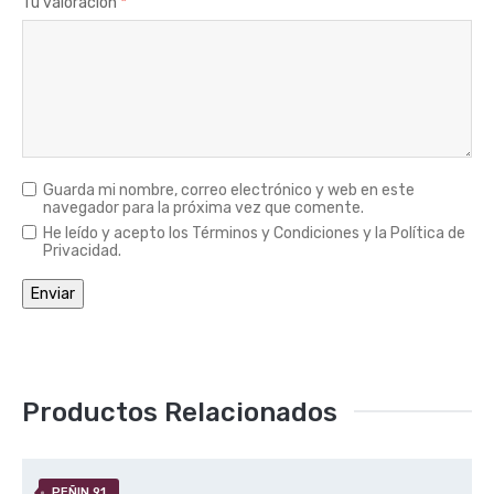
Tu valoración
*
Guarda mi nombre, correo electrónico y web en este
navegador para la próxima vez que comente.
He leído y acepto los Términos y Condiciones y la Política de
Privacidad.
Productos Relacionados
PEÑIN 91