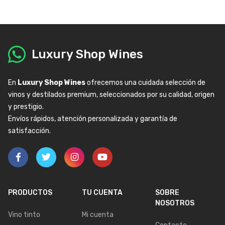
Luxury Shop Wines
En
Luxury Shop Wines
ofrecemos una cuidada selección de
vinos y destilados premium, seleccionados por su calidad, origen
y prestigio.
Envíos rápidos, atención personalizada y garantía de
satisfacción.
PRODUCTOS
TU CUENTA
SOBRE
NOSOTROS
Vino tinto
Mi cuenta