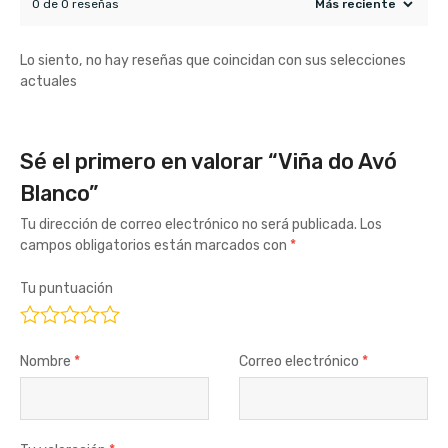
0 de 0 reseñas
Lo siento, no hay reseñas que coincidan con sus selecciones
actuales
Sé el primero en valorar “Viña do Avó
Blanco”
Tu dirección de correo electrónico no será publicada.
Los
campos obligatorios están marcados con
*
Tu puntuación
Nombre
*
Correo electrónico
*