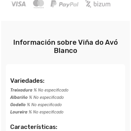
Información sobre Viña do Avó
Blanco
Variedades:
Treixadura
% No especificado
Albariño
% No especificado
Godello
% No especificado
Loureira
% No especificado
Características: