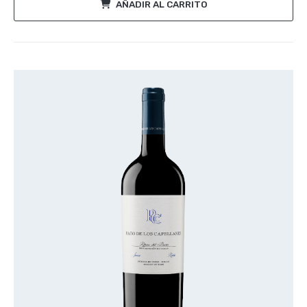
AÑADIR AL CARRITO