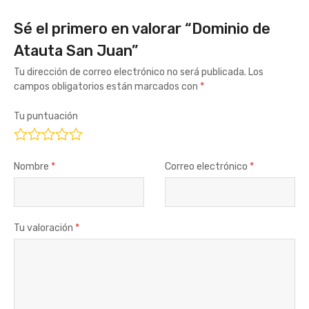
Sé el primero en valorar “Dominio de
Atauta San Juan”
Tu dirección de correo electrónico no será publicada.
Los
campos obligatorios están marcados con
*
Tu puntuación
Nombre
*
Correo electrónico
*
Tu valoración
*