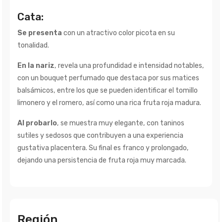
Cata:
Se presenta
con un atractivo color picota en su
tonalidad.
En la nariz
, revela una profundidad e intensidad notables,
con un bouquet perfumado que destaca por sus matices
balsámicos, entre los que se pueden identificar el tomillo
limonero y el romero, así como una rica fruta roja madura.
Al probarlo
, se muestra muy elegante, con taninos
sutiles y sedosos que contribuyen a una experiencia
gustativa placentera. Su final es franco y prolongado,
dejando una persistencia de fruta roja muy marcada.
Región