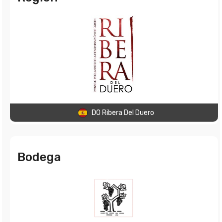
DO Ribera Del Duero
Bodega