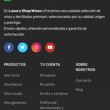
En
Luxury Shop Wines
ofrecemos una cuidada selección de
vinos y destilados premium, seleccionados por su calidad, origen
y prestigio.
Envíos rápidos, atención personalizada y garantía de
satisfacción.
PRODUCTOS
TU CUENTA
SOBRE
NOSOTROS
Vino tinto
Mi cuenta
Contacto
Vino blanco
Mi carrito
Blog
Vino rosado
Envíos y compras
Vino generoso
Política de
devoluciones y