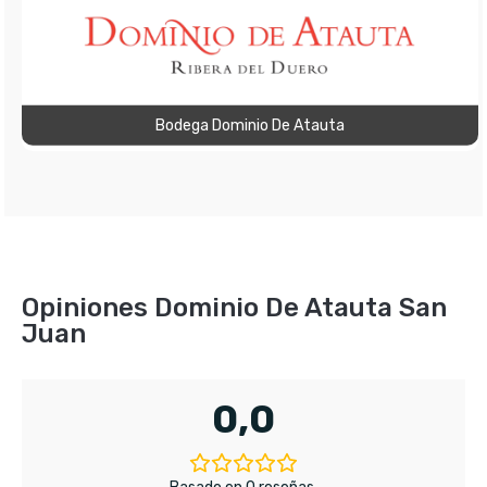
Bodega Dominio De Atauta
Opiniones Dominio De Atauta San
Juan
0,0