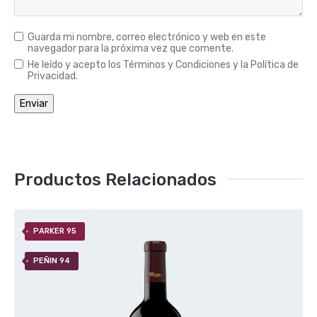
Guarda mi nombre, correo electrónico y web en este
navegador para la próxima vez que comente.
He leído y acepto los Términos y Condiciones y la Política de
Privacidad.
Productos Relacionados
PARKER 95
PEÑIN 94