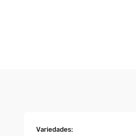
Variedades: