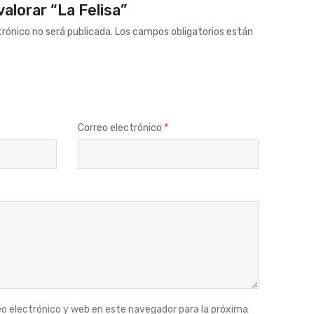
valorar “La Felisa”
trónico no será publicada.
Los campos obligatorios están
Correo electrónico
*
o electrónico y web en este navegador para la próxima