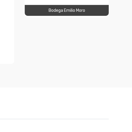
Bodega Emilio Moro