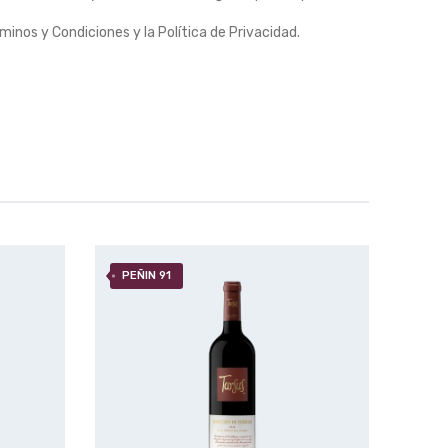
minos y Condiciones y la Política de Privacidad.
PEÑIN 91