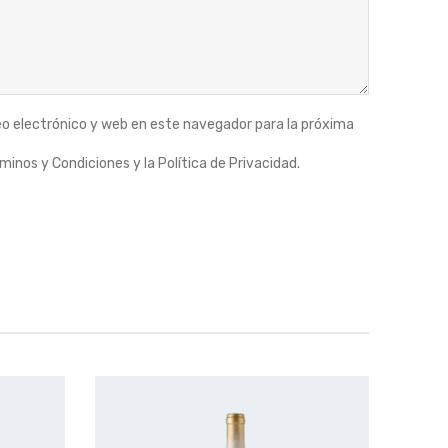
o electrónico y web en este navegador para la próxima
minos y Condiciones y la Política de Privacidad.