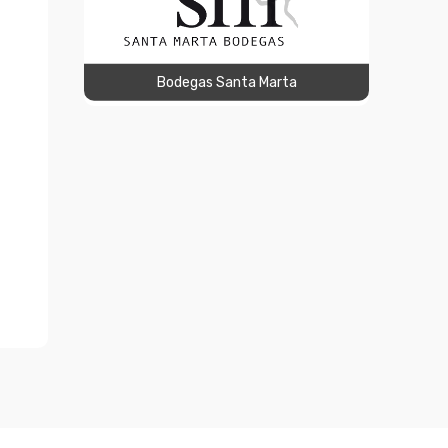
Bodegas Santa Marta