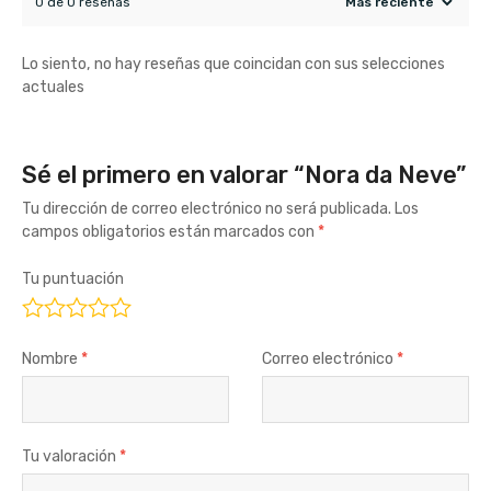
0 de 0 reseñas
Lo siento, no hay reseñas que coincidan con sus selecciones
actuales
Sé el primero en valorar “Nora da Neve”
Tu dirección de correo electrónico no será publicada.
Los
campos obligatorios están marcados con
*
Tu puntuación
Nombre
*
Correo electrónico
*
Tu valoración
*