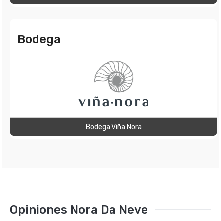
Bodega
Bodega Viña Nora
Opiniones Nora Da Neve