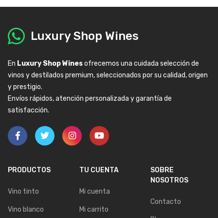
Luxury Shop Wines
En
Luxury Shop Wines
ofrecemos una cuidada selección de
vinos y destilados premium, seleccionados por su calidad, origen
y prestigio.
Envíos rápidos, atención personalizada y garantía de
satisfacción.
PRODUCTOS
TU CUENTA
SOBRE
NOSOTROS
Vino tinto
Mi cuenta
Contacto
Vino blanco
Mi carrito