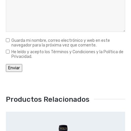
Guarda mi nombre, correo electrónico y web en este
navegador para la próxima vez que comente.
He leído y acepto los Términos y Condiciones y la Política de
Privacidad.
Productos Relacionados