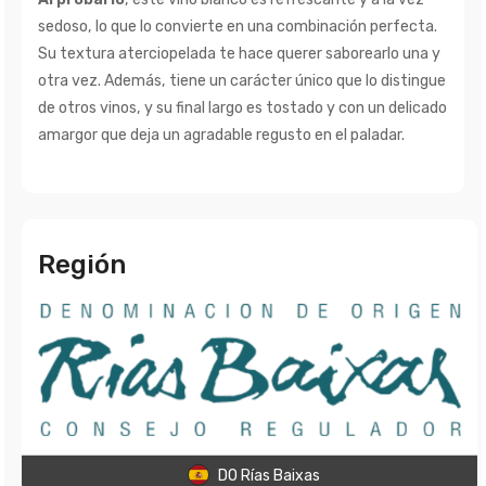
sedoso, lo que lo convierte en una combinación perfecta.
Su textura aterciopelada te hace querer saborearlo una y
otra vez. Además, tiene un carácter único que lo distingue
de otros vinos, y su final largo es tostado y con un delicado
amargor que deja un agradable regusto en el paladar.
Región
DO Rías Baixas