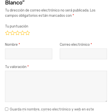
Blanco”
Tu dirección de correo electrónico no será publicada.
Los
campos obligatorios están marcados con
*
Tu puntuación
Nombre
*
Correo electrónico
*
Tu valoración
*
Guarda mi nombre, correo electrónico y web en este