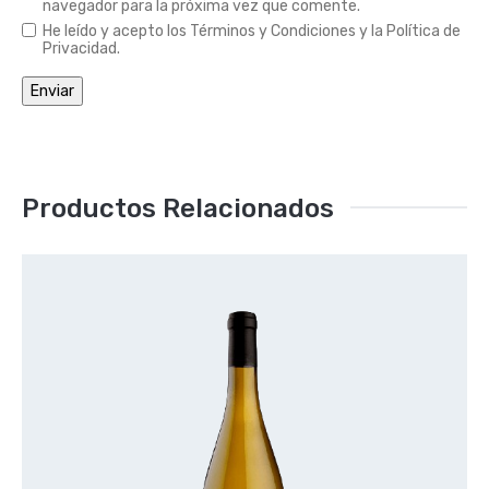
navegador para la próxima vez que comente.
He leído y acepto los Términos y Condiciones y la Política de
Privacidad.
Productos Relacionados