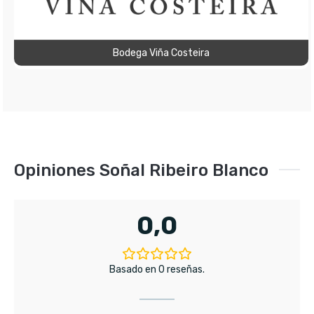
Bodega Viña Costeira
Opiniones Soñal Ribeiro Blanco
0,0
Basado en 0 reseñas.