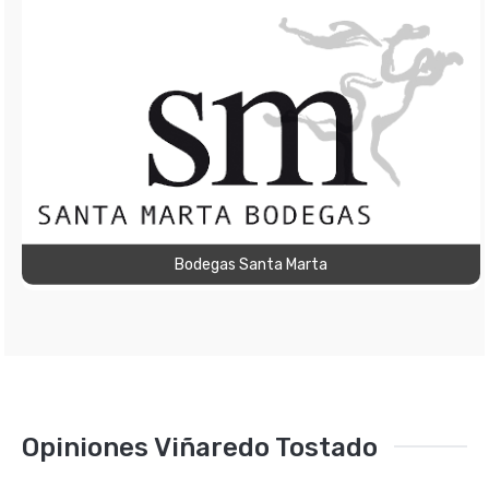
Bodegas Santa Marta
Opiniones Viñaredo Tostado