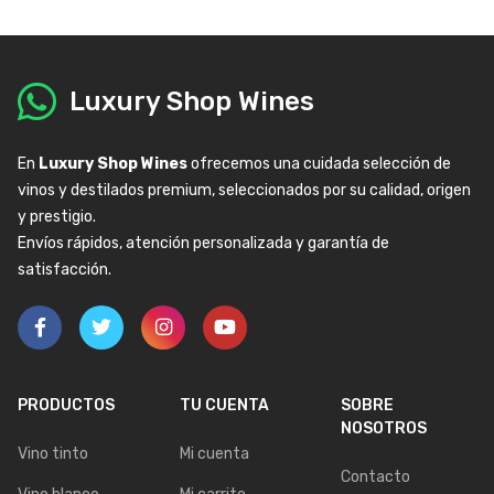
Luxury Shop Wines
En
Luxury Shop Wines
ofrecemos una cuidada selección de
vinos y destilados premium, seleccionados por su calidad, origen
y prestigio.
Envíos rápidos, atención personalizada y garantía de
satisfacción.
PRODUCTOS
TU CUENTA
SOBRE
NOSOTROS
Vino tinto
Mi cuenta
Contacto