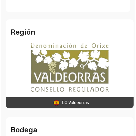
Región
DO Valdeorras
Bodega