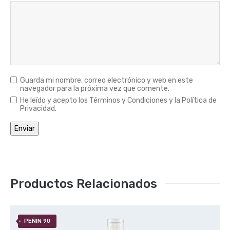
Guarda mi nombre, correo electrónico y web en este
navegador para la próxima vez que comente.
He leído y acepto los Términos y Condiciones y la Política de
Privacidad.
Productos Relacionados
PEÑIN 90