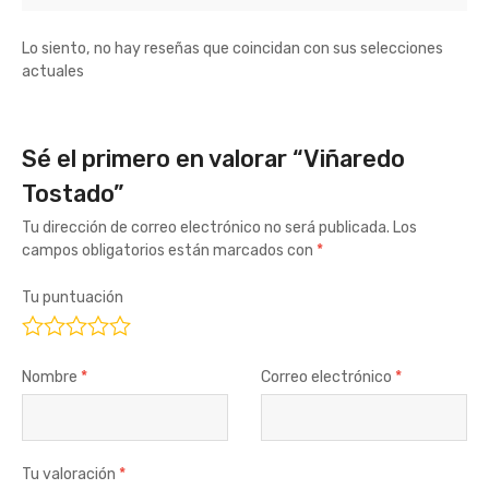
Lo siento, no hay reseñas que coincidan con sus selecciones
actuales
Sé el primero en valorar “Viñaredo
Tostado”
Tu dirección de correo electrónico no será publicada.
Los
campos obligatorios están marcados con
*
Tu puntuación
Nombre
*
Correo electrónico
*
Tu valoración
*