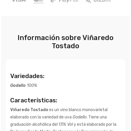
Información sobre Viñaredo
Tostado
Variedades:
Godello
100%
Características:
Viñaredo Tostado
es un vino blanco monovarietal
elaborado con la variedad de uva
Godello
. Tiene una
graduación alcohólica del
13% Vol
y está elaborado por la